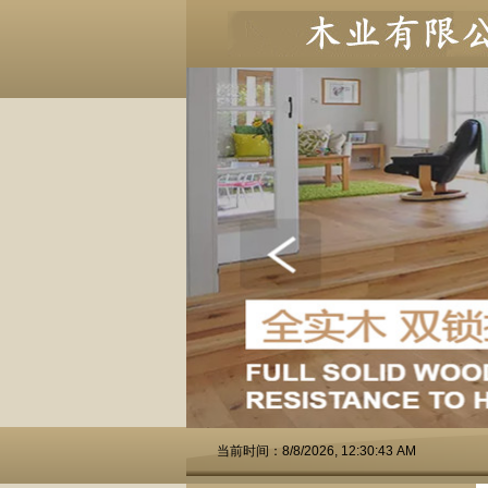
当前时间：8/8/2026, 12:30:44 AM