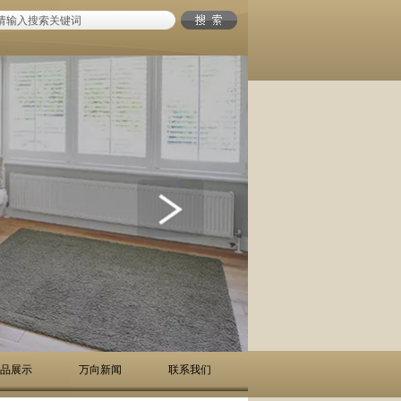
品展示
万向新闻
联系我们